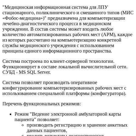
"Медицинская информационная система для ЛПУ
стационарного, поликлинического и смешанного типов (МИС
«Фобос-медицина»)" предназначена для компьютеризации
лечебно-диагностического процесса в медицинском
учреждении. В состав системы может входить любое
количество автоматизированных рабочих мест (АРМ), каждое
из которых рассчитано на компьютеризацию конкретной
службы медицинского учреждения с использованием
принципа единого информационного пространства.
Система построена по клиент-серверной технологии.
Функционирует в составе локальной вычислительной сети.
СУБД - MS SQL Server.
Система позволяет производить оперативное
конфигурирование компьютеризированных рабочих мест с
использованием специальной платформы (конфигуратора).
Перечень функциональных режимов:
Режим "Ведение электронной амбулаторной карты
пациента" позволяет:
производить регистрацию и хранение анкетных
данных пациентов,
вводить результаты диагностических