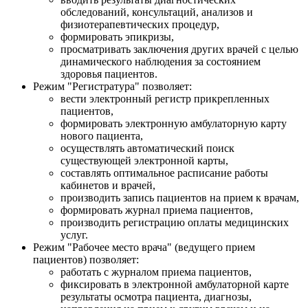
обследований, консультаций, анализов и
физиотерапевтических процедур,
формировать эпикризы,
просматривать заключения других врачей с целью
динамического наблюдения за состоянием
здоровья пациентов.
Режим "Регистратура" позволяет:
вести электронный регистр прикрепленных
пациентов,
формировать электронную амбулаторную карту
нового пациента,
осуществлять автоматический поиск
существующей электронной карты,
составлять оптимальное расписание работы
кабинетов и врачей,
производить запись пациентов на прием к врачам,
формировать журнал приема пациентов,
производить регистрацию оплаты медицинских
услуг.
Режим "Рабочее место врача" (ведущего прием
пациентов) позволяет:
работать с журналом приема пациентов,
фиксировать в электронной амбулаторной карте
результаты осмотра пациента, диагнозы,